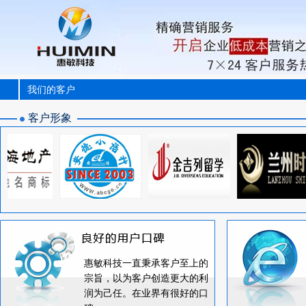
我们的客户
客户形象
惠敏科技一直秉承客户至上的
宗旨，以为客户创造更大的利
润为己任。在业界有很好的口