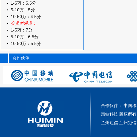
1-5万：5.5分
5-10万：5分
10-50万：4.5分
会员类通道：
1-5万：7分
5-10万：6.5分
10-50万：5.5分
合作伙伴
合作伙伴： 中国移
惠敏科技 版权所有 陇
兰州短信 兰州短